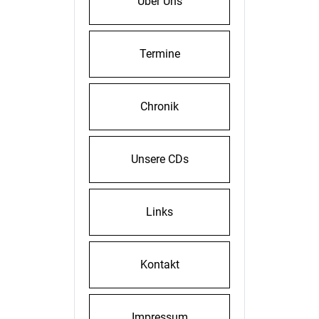
Über Uns
Termine
Chronik
Unsere CDs
Links
Kontakt
Impressum