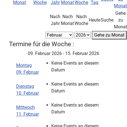
Gehe
Nach
Nach
Nach
Heute
Suche
zu
Jahr
Monat
Woche
Monat
Gehe zu Monat
Termine für die Woche :
09. Februar 2026 - 15. Februar 2026
Keine Events an diesem
Montag
Datum
09. Februar
Keine Events an diesem
Dienstag
Datum
10. Februar
Keine Events an diesem
Mittwoch
Datum
11. Februar
Keine Events an diesem