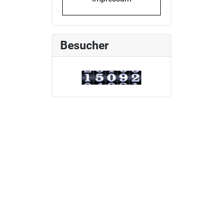
Besucher