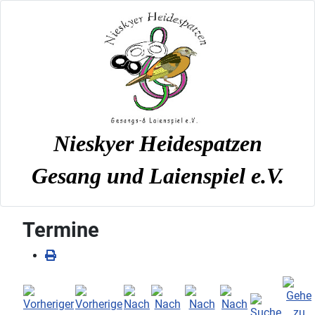
Nieskyer Heidespatzen
Gesang und Laienspiel e.V.
Termine