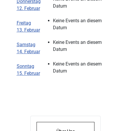
Donnerstag
Datum
12. Februar
Keine Events an diesem
Freitag
Datum
13. Februar
Keine Events an diesem
Samstag
Datum
14. Februar
Keine Events an diesem
Sonntag
Datum
15. Februar