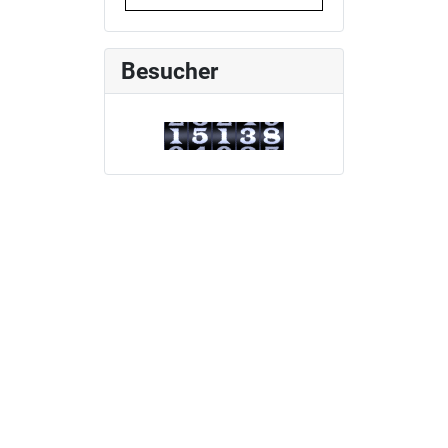
Besucher