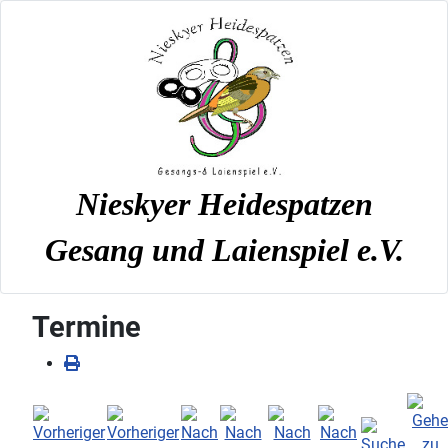
Nieskyer Heidespatzen
Gesang und Laienspiel e.V.
Termine