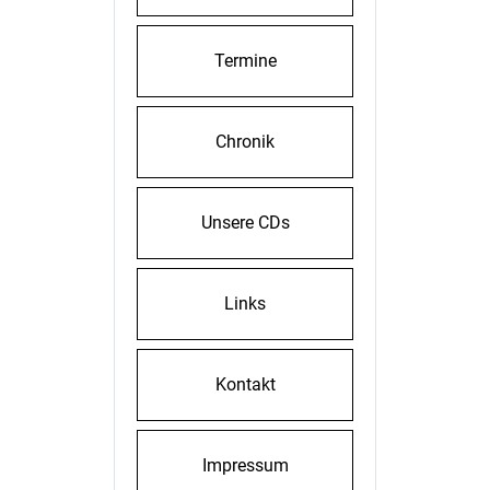
Termine
Chronik
Unsere CDs
Links
Kontakt
Impressum