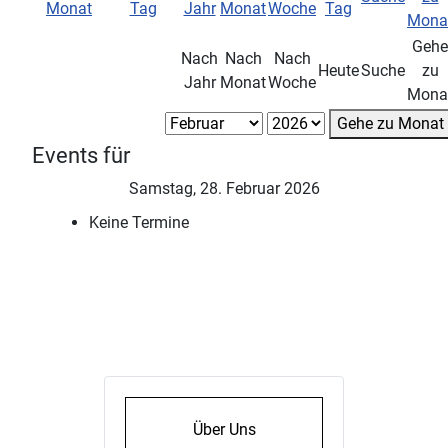
Gehe
Nach
Nach
Nach
Heute
Suche
zu
Jahr
Monat
Woche
Mona
Gehe zu Monat
Events für
Samstag, 28. Februar 2026
Keine Termine
Über Uns